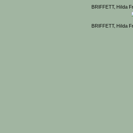
BRIFFETT, Hilda F
BRIFFETT, Hilda F