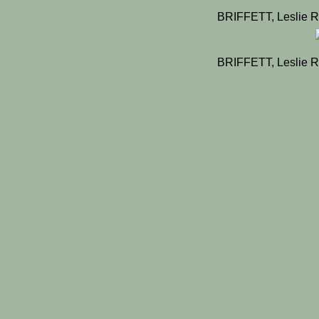
BRIFFETT, Leslie R
BRIFFETT, Leslie R