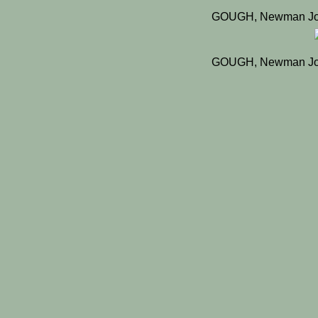
GOUGH, Newman Jo
GOUGH, Newman Jo