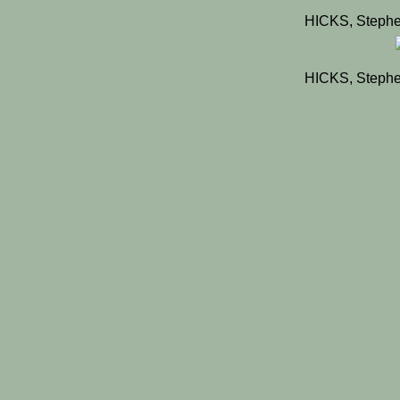
HICKS, Stephe
HICKS, Stephe