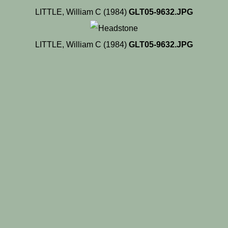
LITTLE, William C (1984)
GLT05-9632.JPG
LITTLE, William C (1984)
GLT05-9632.JPG