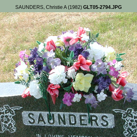
SAUNDERS, Christie A (1982)
GLT05-2794.JPG