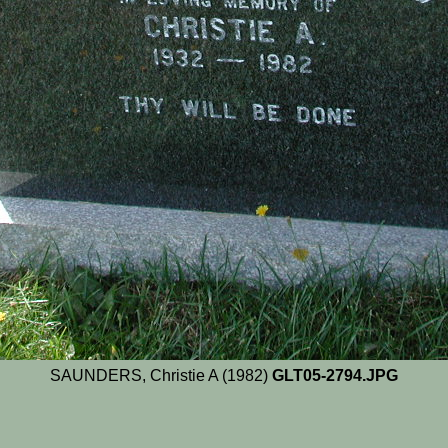
SAUNDERS, Christie A (1982)
GLT05-2794.JPG