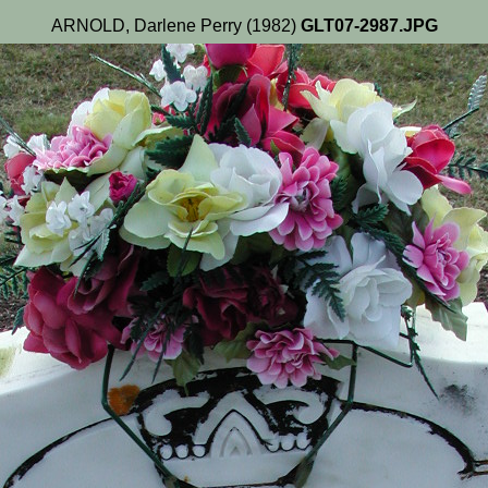
ARNOLD, Darlene Perry (1982)
GLT07-2987.JPG