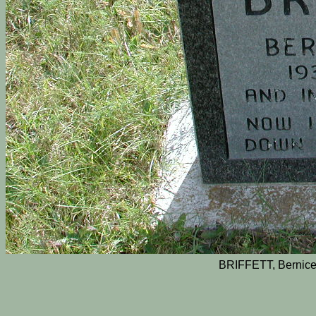
BRIFFETT, Bernice