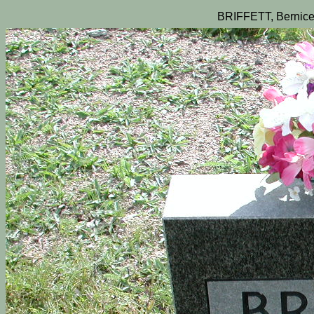
BRIFFETT, Bernice