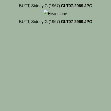
BUTT, Sidney G (1967)
GLT07-2969.JPG
BUTT, Sidney G (1967)
GLT07-2969.JPG