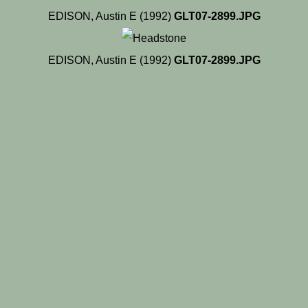
EDISON, Austin E (1992)
GLT07-2899.JPG
EDISON, Austin E (1992)
GLT07-2899.JPG