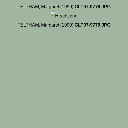
FELTHAM, Margaret (1990)
GLT07-9779.JPG
FELTHAM, Margaret (1990)
GLT07-9779.JPG