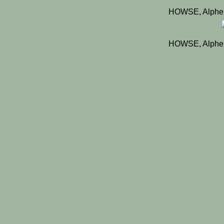
HOWSE, Alphe
HOWSE, Alphe