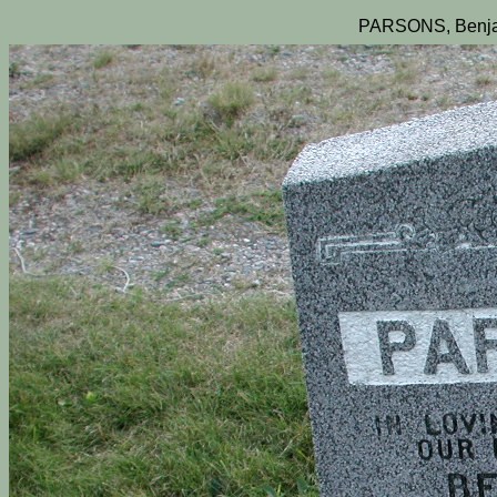
PARSONS, Benja