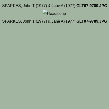
SPARKES, John T (1977) & Jane A (1977)
GLT07-9789.JPG
SPARKES, John T (1977) & Jane A (1977)
GLT07-9789.JPG