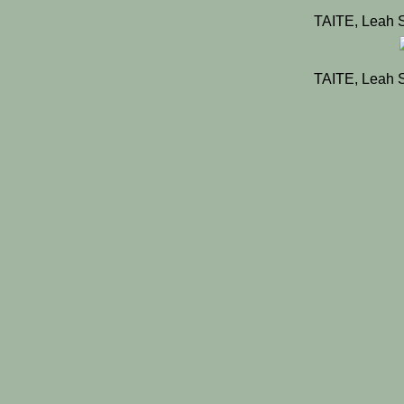
TAITE, Leah 
TAITE, Leah 