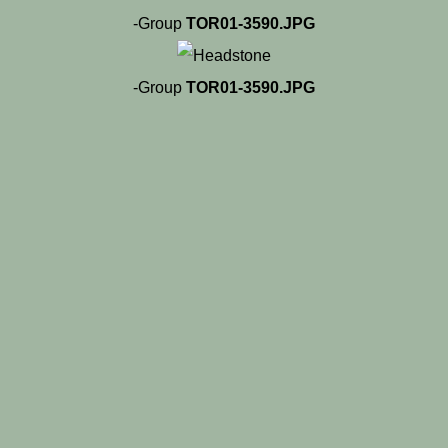
-Group
TOR01-3590.JPG
-Group
TOR01-3590.JPG