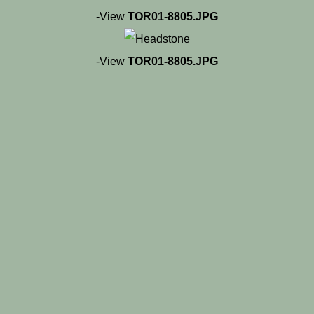
-View
TOR01-8805.JPG
-View
TOR01-8805.JPG