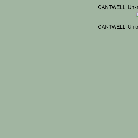
CANTWELL, Unkn
CANTWELL, Unkn