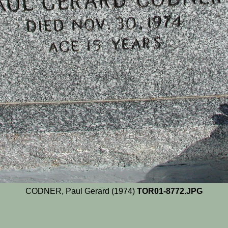
CODNER, Paul Gerard (1974)
TOR01-8772.JPG