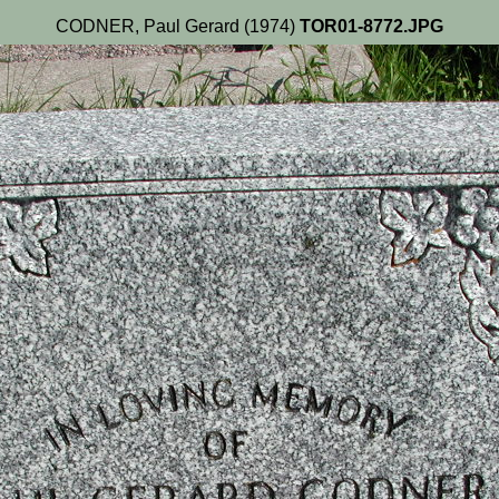
CODNER, Paul Gerard (1974)
TOR01-8772.JPG