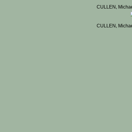
CULLEN, Michae
CULLEN, Michae