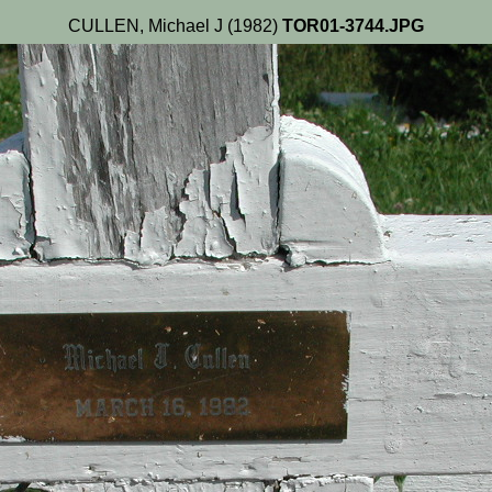
CULLEN, Michael J (1982)
TOR01-3744.JPG