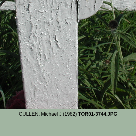
CULLEN, Michael J (1982)
TOR01-3744.JPG