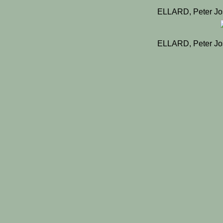
ELLARD, Peter Jo
ELLARD, Peter Jo