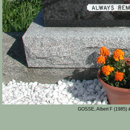
GOSSE, Albert F (1985)