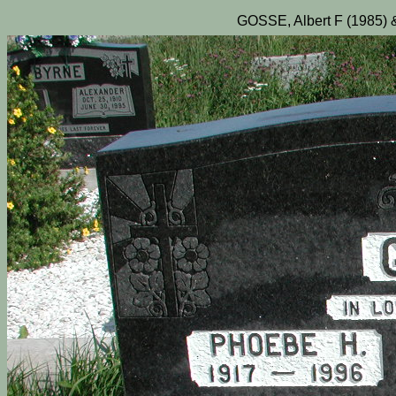
GOSSE, Albert F (1985)