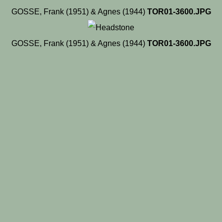
GOSSE, Frank (1951) & Agnes (1944)
TOR01-3600.JPG
GOSSE, Frank (1951) & Agnes (1944)
TOR01-3600.JPG