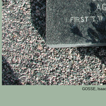
GOSSE, Isaac