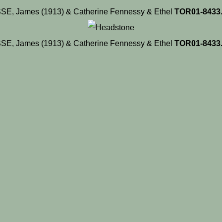
E, James (1913) & Catherine Fennessy & Ethel
TOR01-8433
E, James (1913) & Catherine Fennessy & Ethel
TOR01-8433