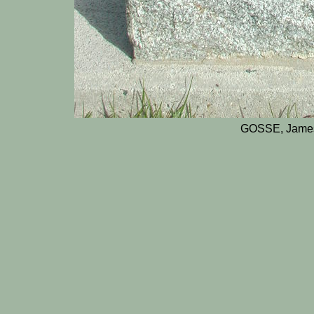
GOSSE, James