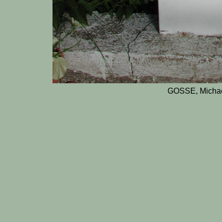
GOSSE, Michae