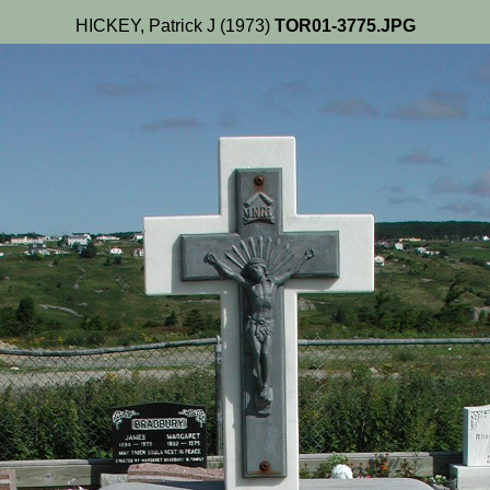
HICKEY, Patrick J (1973)
TOR01-3775.JPG