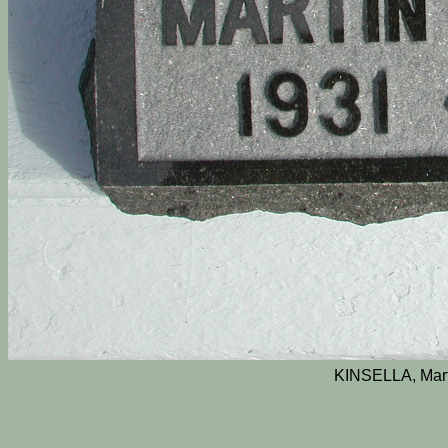
KINSELLA, Mart