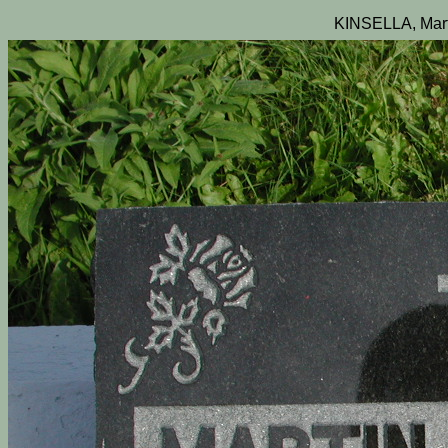
KINSELLA, Mart