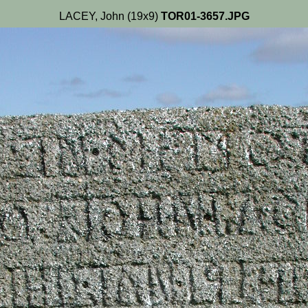
LACEY, John (19x9)
TOR01-3657.JPG