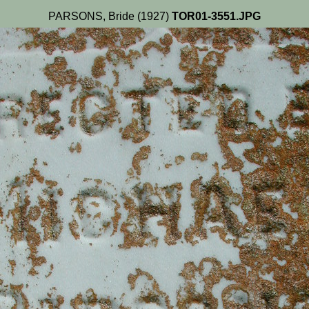
PARSONS, Bride (1927)
TOR01-3551.JPG