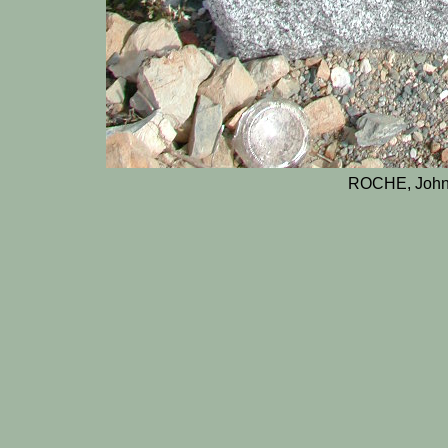
ROCHE, John