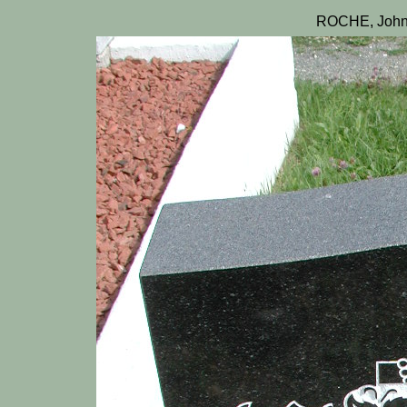
ROCHE, John