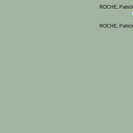
ROCHE, Patrick
ROCHE, Patrick