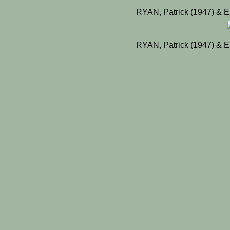
RYAN, Patrick (1947) & El
RYAN, Patrick (1947) & El