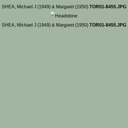
SHEA, Michael J (1949) & Margaret (1950)
TOR01-8455.JPG
SHEA, Michael J (1949) & Margaret (1950)
TOR01-8455.JPG