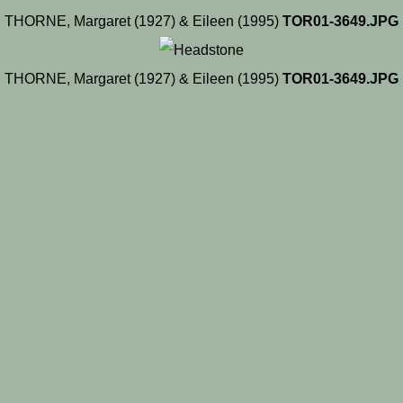
THORNE, Margaret (1927) & Eileen (1995)
TOR01-3649.JPG
THORNE, Margaret (1927) & Eileen (1995)
TOR01-3649.JPG